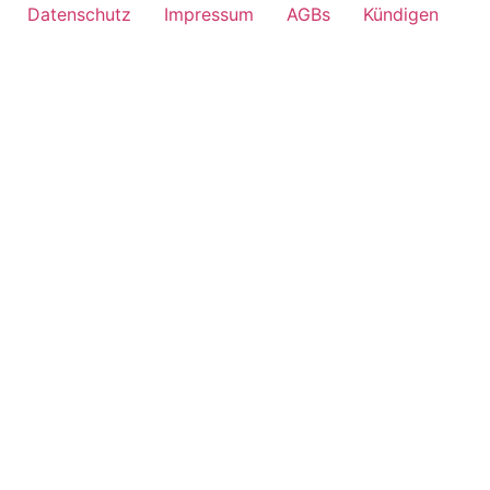
Datenschutz
Impressum
AGBs
Kündigen