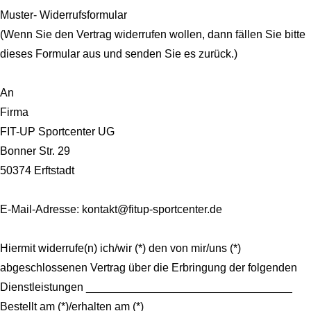
Muster- Widerrufsformular
(Wenn Sie den Vertrag widerrufen wollen, dann fällen Sie bitte
dieses Formular aus und senden Sie es zurück.)
An
Firma
FIT-UP Sportcenter UG
Bonner Str. 29
50374 Erftstadt
E-Mail-Adresse: kontakt@fitup-sportcenter.de
Hiermit widerrufe(n) ich/wir (*) den von mir/uns (*)
abgeschlossenen Vertrag über die Erbringung der folgenden
Dienstleistungen _________________________________
Bestellt am (*)/erhalten am (*)