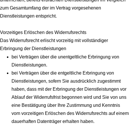
zum Gesamtumfang der im Vertrag vorgesehenen
Dienstleistungen entspricht.
Vorzeitiges Erlöschen des Widerrufsrechts
Das Widerrufsrecht erlischt vorzeitig mit vollständiger
Erbringung der Dienstleistungen
bei Verträgen über die unentgeltliche Erbringung von
Dienstleistungen.
bei Verträgen über die entgeltliche Erbringung von
Dienstleistungen, sofern Sie ausdrücklich zugestimmt
haben, dass mit der Erbringung der Dienstleistungen vor
Ablauf der Widerrufsfrist begonnen wird und Sie von uns
eine Bestätigung über Ihre Zustimmung und Kenntnis
vom vorzeitigen Erlöschen des Widerrufsrechts auf einem
dauerhaften Datenträger erhalten haben.