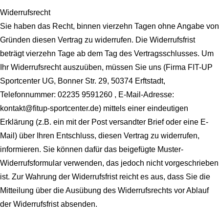
Widerrufsrecht
Sie haben das Recht, binnen vierzehn Tagen ohne Angabe von
Gründen diesen Vertrag zu widerrufen. Die Widerrufsfrist
beträgt vierzehn Tage ab dem Tag des Vertragsschlusses. Um
Ihr Widerrufsrecht auszuüben, müssen Sie uns (Firma FIT-UP
Sportcenter UG, Bonner Str. 29, 50374 Erftstadt,
Telefonnummer: 02235 9591260 , E-Mail-Adresse:
kontakt@ﬁtup-sportcenter.de) mittels einer eindeutigen
Erklärung (z.B. ein mit der Post versandter Brief oder eine E-
Mail) über Ihren Entschluss, diesen Vertrag zu widerrufen,
informieren. Sie können dafür das beigefügte Muster-
Widerrufsformular verwenden, das jedoch nicht vorgeschrieben
ist.
Zur Wahrung der Widerrufsfrist reicht es aus, dass Sie die
Mitteilung über die Ausübung des Widerrufsrechts vor Ablauf
der Widerrufsfrist absenden.