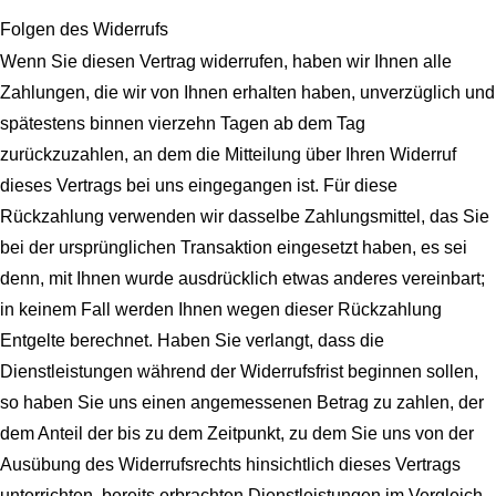
Folgen des Widerrufs
Wenn Sie diesen Vertrag widerrufen, haben wir Ihnen alle
Zahlungen, die wir von Ihnen erhalten haben, unverzüglich und
spätestens binnen vierzehn Tagen ab dem Tag
zurückzuzahlen, an dem die Mitteilung über Ihren Widerruf
dieses Vertrags bei uns eingegangen ist. Für diese
Rückzahlung verwenden wir dasselbe Zahlungsmittel, das Sie
bei der ursprünglichen Transaktion eingesetzt haben, es sei
denn, mit Ihnen wurde ausdrücklich etwas anderes vereinbart;
in keinem Fall werden Ihnen wegen dieser Rückzahlung
Entgelte berechnet. Haben Sie verlangt, dass die
Dienstleistungen während der Widerrufsfrist beginnen sollen,
so haben Sie uns einen angemessenen Betrag zu zahlen, der
dem Anteil der bis zu dem Zeitpunkt, zu dem Sie uns von der
Ausübung des Widerrufsrechts hinsichtlich dieses Vertrags
unterrichten, bereits erbrachten Dienstleistungen im Vergleich