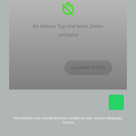
An diesem Tag sind keine Zeiten
verfügbar
nächster Schritt
Informationen und schnelle Antworten erhältst du über unseren Whatsapp-
Service