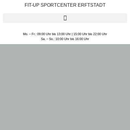
FIT-UP SPORTCENTER ERFTSTADT
Mo. – Fr.: 09:00 Uhr bis 13:00 Uhr | 15:00 Uhr bis 22:00 Uhr
Sa. – So.: 10:00 Uhr bis 16:00 Uhr