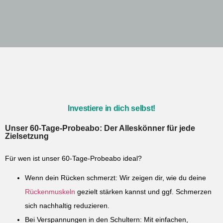
Investiere in dich selbst!
Unser 60-Tage-Probeabo: Der Alleskönner für jede
Zielsetzung
Für wen ist unser 60-Tage-Probeabo ideal?
Wenn dein Rücken schmerzt: Wir zeigen dir, wie du deine
Rückenmuskeln
gezielt stärken kannst und ggf. Schmerzen
sich nachhaltig reduzieren.
Bei Verspannungen in den Schultern: Mit einfachen,