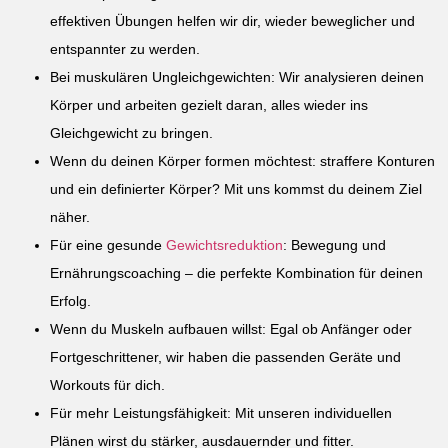
effektiven Übungen helfen wir dir, wieder beweglicher und
entspannter zu werden.
Bei muskulären Ungleichgewichten: Wir analysieren deinen
Körper und arbeiten gezielt daran, alles wieder ins
Gleichgewicht zu bringen.
Wenn du deinen Körper formen möchtest: straffere Konturen
und ein definierter Körper? Mit uns kommst du deinem Ziel
näher.
Für eine gesunde
Gewichtsreduktion
: Bewegung und
Ernährungscoaching – die perfekte Kombination für deinen
Erfolg.
Wenn du Muskeln aufbauen willst: Egal ob Anfänger oder
Fortgeschrittener, wir haben die passenden Geräte und
Workouts für dich.
Für mehr Leistungsfähigkeit: Mit unseren individuellen
Plänen wirst du stärker, ausdauernder und fitter.