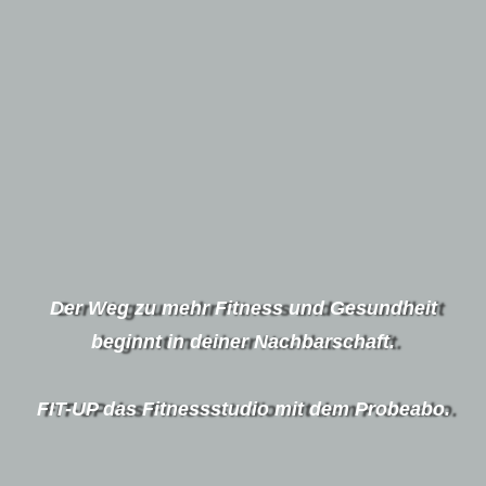
Der Weg zu mehr Fitness und Gesundheit
beginnt in deiner Nachbarschaft.
FIT-UP das Fitnessstudio mit dem Probeabo.