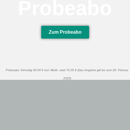
Probeabo
Zum Probeabo
Probeabo: Einmalig 50,00 € incl. MwSt. statt 70,00 € (Das Angebot gilt bis zum 28. Februar
2025)